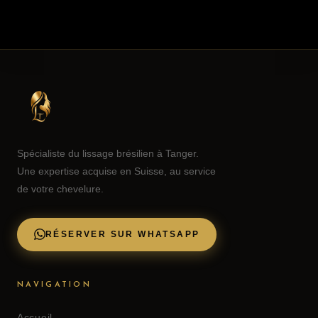
Spécialiste du lissage brésilien à Tanger.
Une expertise acquise en Suisse, au service
de votre chevelure.
RÉSERVER SUR WHATSAPP
NAVIGATION
Accueil