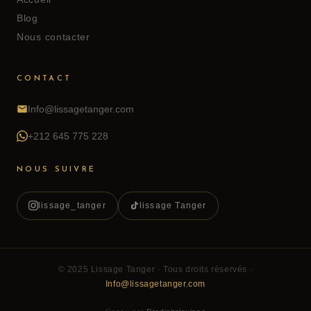
Blog
Nous contacter
CONTACT
Info@lissagetanger.com
+212 645 775 228
NOUS SUIVRE
lissage_tanger
lissage Tanger
© 2025 Lissage Tanger · Tous droits réservés ·
Info@lissagetanger.com